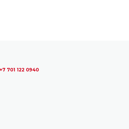
+7 701 122 0940