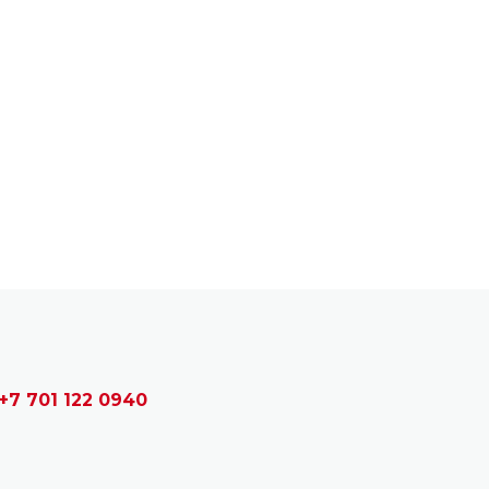
+7 701 122 0940