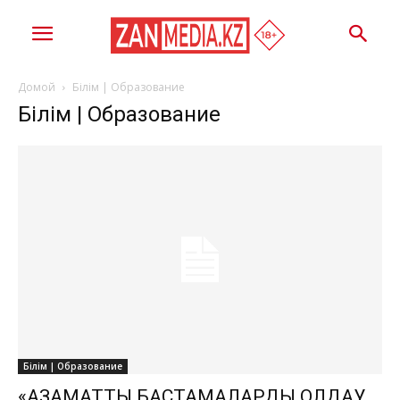
Домой
Білім | Образование
Білім | Образование
Білім | Образование
«АЗАМАТТЫҚ БАСТАМАЛАРДЫ ҚОЛДАУ