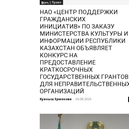
Құқық | Право
НАО «ЦЕНТР ПОДДЕРЖКИ
ГРАЖДАНСКИХ
ИНИЦИАТИВ» ПО ЗАКАЗУ
МИНИСТЕРСТВА КУЛЬТУРЫ И
ИНФОРМАЦИИ РЕСПУБЛИКИ
КАЗАХСТАН ОБЪЯВЛЯЕТ
КОНКУРС НА
ПРЕДОСТАВЛЕНИЕ
КРАТКОСРОЧНЫХ
ГОСУДАРСТВЕННЫХ ГРАНТОВ
ДЛЯ НЕПРАВИТЕЛЬСТВЕННЫ
ОРГАНИЗАЦИЙ
Куаныш Ермекова
-
06.08.2026