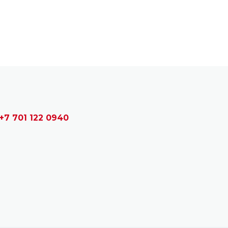
+7 701 122 0940