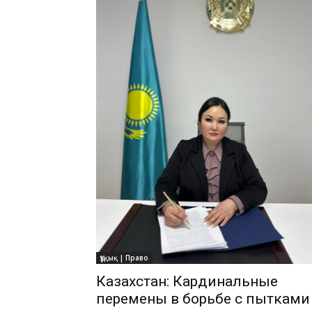
Құқық | Право
Казахстан: Кардинальные
перемены в борьбе с пытками