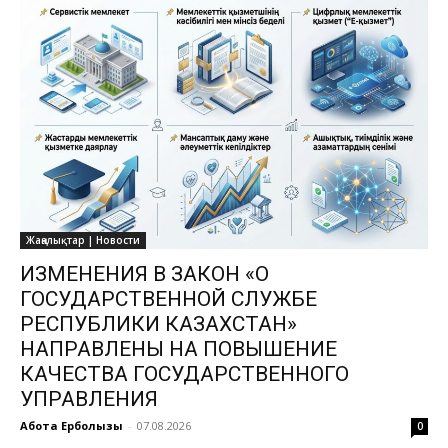
Жаңалықтар | Новости
ИЗМЕНЕНИЯ В ЗАКОН «О
ГОСУДАРСТВЕННОЙ СЛУЖБЕ
РЕСПУБЛИКИ КАЗАХСТАН»
НАПРАВЛЕНЫ НА ПОВЫШЕНИЕ
КАЧЕСТВА ГОСУДАРСТВЕННОГО
УПРАВЛЕНИЯ
Ақбота Ерболқызы
-
07.08.2026
0