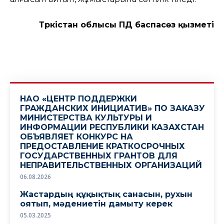
Түркістан облысы ПД баспасөз қызметі
НАО «ЦЕНТР ПОДДЕРЖКИ
ГРАЖДАНСКИХ ИНИЦИАТИВ» ПО ЗАКАЗУ
МИНИСТЕРСТВА КУЛЬТУРЫ И
ИНФОРМАЦИИ РЕСПУБЛИКИ КАЗАХСТАН
ОБЪЯВЛЯЕТ КОНКУРС НА
ПРЕДОСТАВЛЕНИЕ КРАТКОСРОЧНЫХ
ГОСУДАРСТВЕННЫХ ГРАНТОВ ДЛЯ
НЕПРАВИТЕЛЬСТВЕННЫХ ОРГАНИЗАЦИЙ
06.08.2026
Жастардың құқықтық санасын, рухын
оятып, мәдениетін дамыту керек
05.03.2025