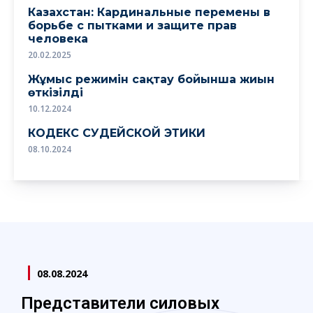
Казахстан: Кардинальные перемены в
борьбе с пытками и защите прав
человека
20.02.2025
Жұмыс режимін сақтау бойынша жиын
өткізілді
10.12.2024
КОДЕКС СУДЕЙСКОЙ ЭТИКИ
08.10.2024