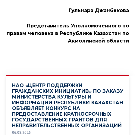
Гульнара Джанбекова
Представитель Уполномоченного по
правам человека в Республике Казахстан по
Акмолинской области
НАО «ЦЕНТР ПОДДЕРЖКИ
ГРАЖДАНСКИХ ИНИЦИАТИВ» ПО ЗАКАЗУ
МИНИСТЕРСТВА КУЛЬТУРЫ И
ИНФОРМАЦИИ РЕСПУБЛИКИ КАЗАХСТАН
ОБЪЯВЛЯЕТ КОНКУРС НА
ПРЕДОСТАВЛЕНИЕ КРАТКОСРОЧНЫХ
ГОСУДАРСТВЕННЫХ ГРАНТОВ ДЛЯ
НЕПРАВИТЕЛЬСТВЕННЫХ ОРГАНИЗАЦИЙ
06.08.2026