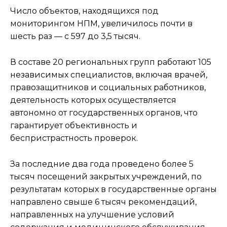
Число объектов, находящихся под
мониторингом НПМ, увеличилось почти в
шесть раз — с 597 до 3,5 тысяч.
В составе 20 региональных групп работают 105
независимых специалистов, включая врачей,
правозащитников и социальных работников,
деятельность которых осуществляется
автономно от государственных органов, что
гарантирует объективность и
беспристрастность проверок.
За последние два года проведено более 5
тысяч посещений закрытых учреждений, по
результатам которых в государственные органы
направлено свыше 6 тысяч рекомендаций,
направленных на улучшение условий