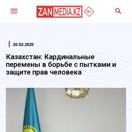
20.02.2025
Казахстан: Кардинальные
перемены в борьбе с пытками и
защите прав человека