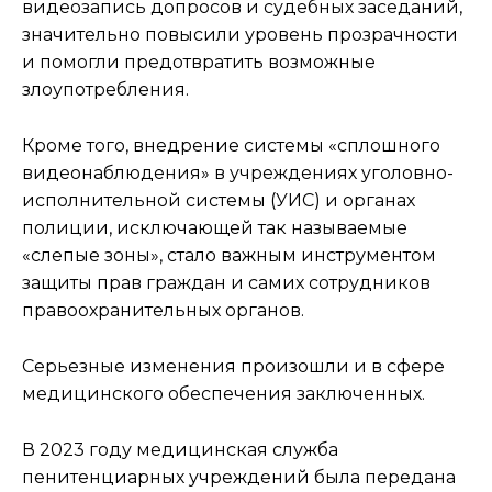
видеозапись допросов и судебных заседаний,
значительно повысили уровень прозрачности
и помогли предотвратить возможные
злоупотребления.
Кроме того, внедрение системы «сплошного
видеонаблюдения» в учреждениях уголовно-
исполнительной системы (УИС) и органах
полиции, исключающей так называемые
«слепые зоны», стало важным инструментом
защиты прав граждан и самих сотрудников
правоохранительных органов.
Серьезные изменения произошли и в сфере
медицинского обеспечения заключенных.
В 2023 году медицинская служба
пенитенциарных учреждений была передана