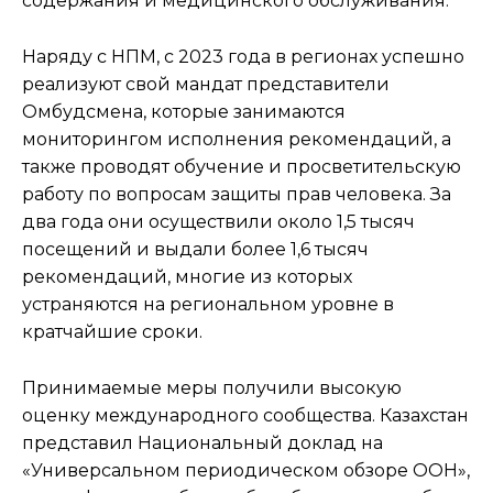
содержания и медицинского обслуживания.
Наряду с НПМ, с 2023 года в регионах успешно
реализуют свой мандат представители
Омбудсмена, которые занимаются
мониторингом исполнения рекомендаций, а
также проводят обучение и просветительскую
работу по вопросам защиты прав человека. За
два года они осуществили около 1,5 тысяч
посещений и выдали более 1,6 тысяч
рекомендаций, многие из которых
устраняются на региональном уровне в
кратчайшие сроки.
Принимаемые меры получили высокую
оценку международного сообщества. Казахстан
представил Национальный доклад на
«Универсальном периодическом обзоре ООН»,