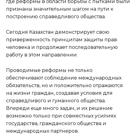
где реформы в области борьбы с пытками были
признаны значительным шагом на пути к
построению справедливого общества.
Сегодня Казахстан демонстрирует свою
приверженность принципам защиты прав
человека и продолжает последовательную
работу в этом направлении.
Проводимые реформы не только
обеспечивают соблюдение международных
обязательств, но и положительно отражаются
на жизни граждан, создавая условия для
справедливого и гуманного общества.
Впереди еще много задач, и их решение
возможно только при совместных усилиях
государства, гражданского общества и
международных партнеров.