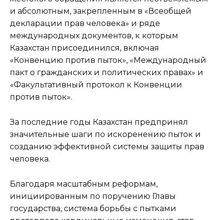
и абсолютным, закрепленным в «Всеобщей
декларации прав человека» и ряде
международных документов, к которым
Казахстан присоединился, включая
«Конвенцию против пыток», «Международный
пакт о гражданских и политических правах» и
«Факультативный протокол к Конвенции
против пыток».
За последние годы Казахстан предпринял
значительные шаги по искоренению пыток и
созданию эффективной системы защиты прав
человека.
Благодаря масштабным реформам,
инициированным по поручению Главы
государства, система борьбы с пытками