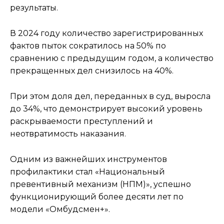
результаты.
В 2024 году количество зарегистрированных
фактов пыток сократилось на 50% по
сравнению с предыдущим годом, а количество
прекращенных дел снизилось на 40%.
При этом доля дел, переданных в суд, выросла
до 34%, что демонстрирует высокий уровень
раскрываемости преступлений и
неотвратимость наказания.
Одним из важнейших инструментов
профилактики стал «Национальный
превентивный механизм (НПМ)», успешно
функционирующий более десяти лет по
модели «Омбудсмен+».