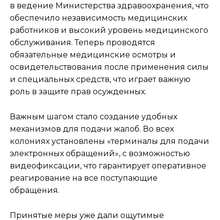
в ведение Министерства здравоохранения, что
обеспечило независимость медицинских
работников и высокий уровень медицинского
обслуживания. Теперь проводятся
обязательные медицинские осмотры и
освидетельствования после применения силы
и специальных средств, что играет важную
роль в защите прав осужденных.
Важным шагом стало создание удобных
механизмов для подачи жалоб. Во всех
колониях установлены «терминалы для подачи
электронных обращений», с возможностью
видеофиксации, что гарантирует оперативное
реагирование на все поступающие
обращения.
Принятые меры уже дали ощутимые