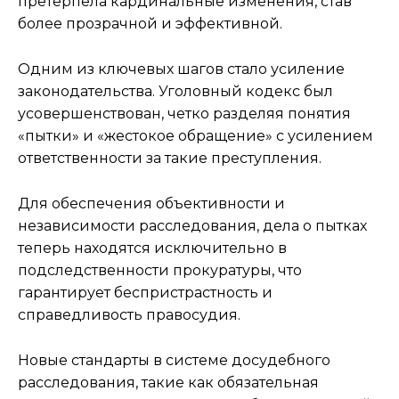
претерпела кардинальные изменения, став
более прозрачной и эффективной.
Одним из ключевых шагов стало усиление
законодательства. Уголовный кодекс был
усовершенствован, четко разделяя понятия
«пытки» и «жестокое обращение» с усилением
ответственности за такие преступления.
Для обеспечения объективности и
независимости расследования, дела о пытках
теперь находятся исключительно в
подследственности прокуратуры, что
гарантирует беспристрастность и
справедливость правосудия.
Новые стандарты в системе досудебного
расследования, такие как обязательная