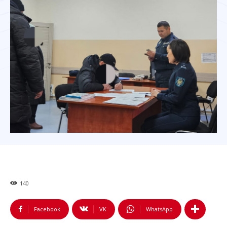
140
Facebook
VK
WhatsApp