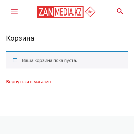
Корзина
Ваша корзина пока пуста.
Вернуться в магазин