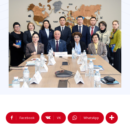
Facebook
VK
WhatsApp