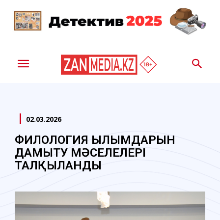
02.03.2026
ФИЛОЛОГИЯ ҒЫЛЫМДАРЫН
ДАМЫТУ МӘСЕЛЕЛЕРІ
ТАЛҚЫЛАНДЫ