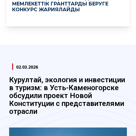
МЕМЛЕКЕТТІК ГРАНТТАРДЫ БЕРУГЕ
КОНКУРС ЖАРИЯЛАЙДЫ