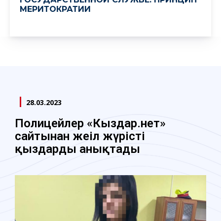
МЕРИТОКРАТИИ