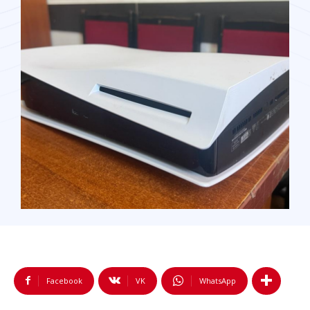
Facebook
VK
WhatsApp