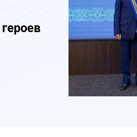
 героев