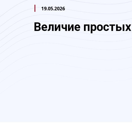
19.05.2026
Величие простых