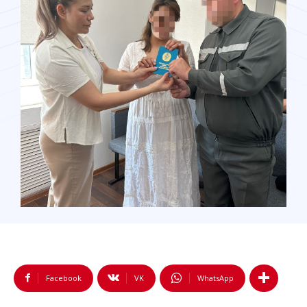
Facebook
VK
WhatsApp