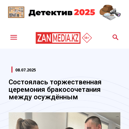
08.07.2025
Состоялась торжественная
церемония бракосочетания
между осуждённым