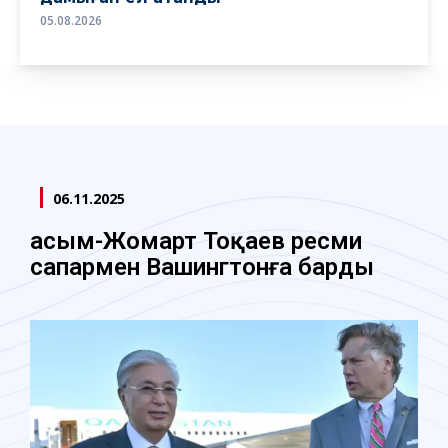
05.08.2026