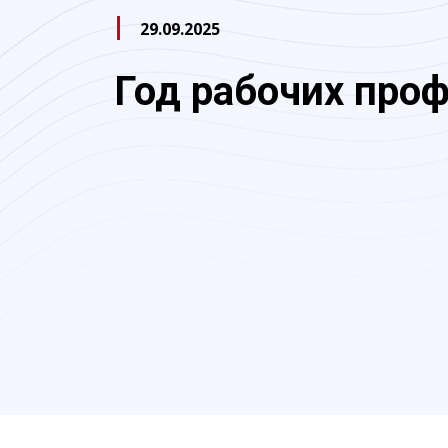
29.09.2025
Год рабочих про