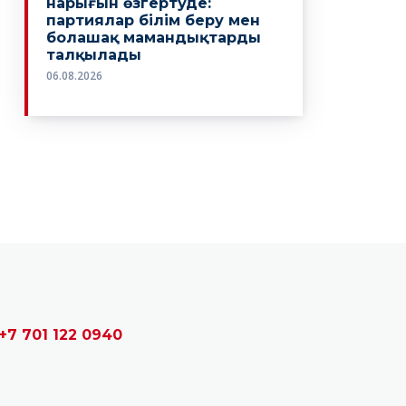
+7 701 122 0940