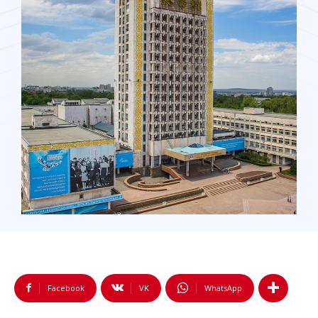
Facebook
VK
WhatsApp