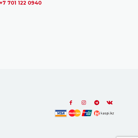
+7 701 122 0940