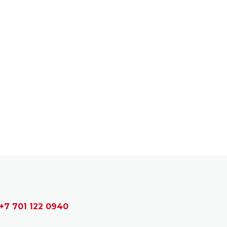
+7 701 122 0940