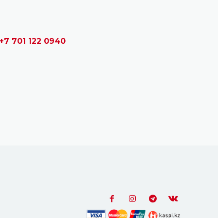
+7 701 122 0940