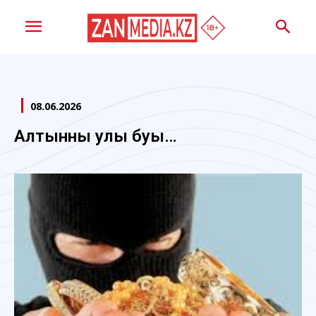
08.06.2026
Алтынның улы буы…