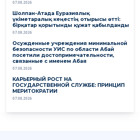
07.08.2026
Шолпан-Атада Еуразиялық
үкіметаралық кеңестің отырысы өтті:
бірқатар қорытынды құжат қабылданды
07.08.2026
Осужденные учреждения минимальной
безопасности УИС по области Абай
посетили достопримечательности,
связанные с именем Абая
07.08.2026
КАРЬЕРНЫЙ РОСТ НА
ГОСУДАРСТВЕННОЙ СЛУЖБЕ: ПРИНЦИП
МЕРИТОКРАТИИ
07.08.2026