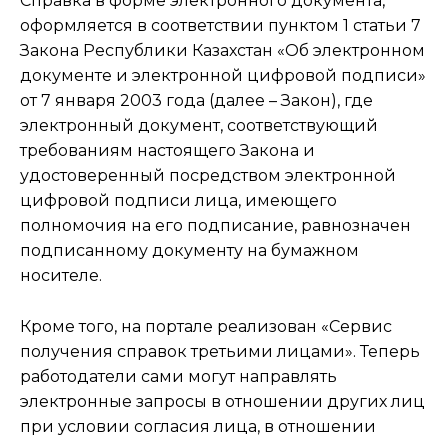
Справка в форме электронного документа,
оформляется в соответствии пунктом 1 статьи 7
Закона Республики Казахстан «Об электронном
документе и электронной цифровой подписи»
от 7 января 2003 года (далее – Закон), где
электронный документ, соответствующий
требованиям настоящего Закона и
удостоверенный посредством электронной
цифровой подписи лица, имеющего
полномочия на его подписание, равнозначен
подписанному документу на бумажном
носителе.
Кроме того, на портале реализован «Сервис
получения справок третьими лицами». Теперь
работодатели сами могут направлять
электронные запросы в отношении других лиц
при условии согласия лица, в отношении