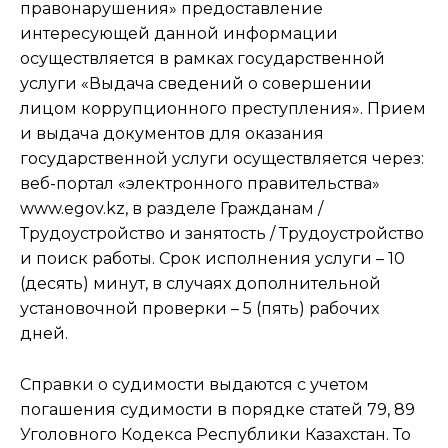
правонарушения» предоставление
интересующей данной информации
осуществляется в рамках государственной
услуги «Выдача сведений о совершении
лицом коррупционного преступления». Прием
и выдача документов для оказания
государственной услуги осуществляется через:
веб-портал «электронного правительства»
www.egov.kz, в разделе Гражданам /
Трудоустройство и занятость / Трудоустройство
и поиск работы. Срок исполнения услуги – 10
(десять) минут, в случаях дополнительной
установочной проверки – 5 (пять) рабочих
дней.
Справки о судимости выдаются с учетом
погашения судимости в порядке статей 79, 89
Уголовного Кодекса Республики Казахстан. То