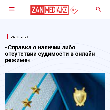
24.03.2023
«Справка о наличии либо
отсутствии судимости в онлайн
режиме»