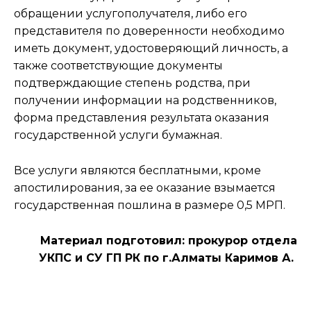
обращении услугополучателя, либо его
представителя по доверенности необходимо
иметь документ, удостоверяющий личность, а
также соответствующие документы
подтверждающие степень родства, при
получении информации на родственников,
форма представления результата оказания
государственной услуги бумажная.
Все услуги являются бесплатными, кроме
апостилирования, за ее оказание взымается
государственная пошлина в размере 0,5 МРП.
Материал подготовил: прокурор отдела
УКПС и СУ ГП РК по г.Алматы Каримов А.