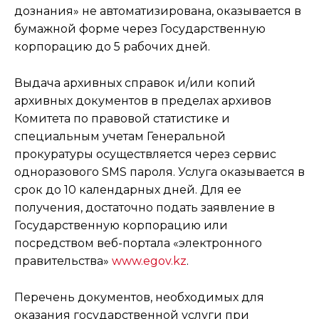
дознания» не автоматизирована, оказывается в
бумажной форме через Государственную
корпорацию до 5 рабочих дней.
Выдача архивных справок и/или копий
архивных документов в пределах архивов
Комитета по правовой статистике и
специальным учетам Генеральной
прокуратуры осуществляется через сервис
одноразового SMS пароля. Услуга оказывается в
срок до 10 календарных дней. Для ее
получения, достаточно подать заявление в
Государственную корпорацию или
посредством веб-портала «электронного
правительства»
www.egov.kz
.
Перечень документов, необходимых для
оказания государственной услуги при