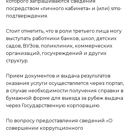
которого запрашиваются сведения
посредством «личного кабинета» и (или) sms-
подтверждения.
Стоит отметить, что в роли третьего лица могу
выступать работники банков, школ, детских
садов, ВУЗов, поликлиник, коммерческих
организаций, госучреждений и других
структур.
Прием документов и выдача результатов
оказания услуги осуществляется через портал,
в случае необходимости получения справки в
бумажной форме для выезда за рубеж выдача
через Государственную корпорацию.
По вопросу предоставления сведений «О
совершении коррупционного