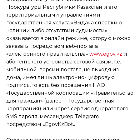
Прокуратуры Республики Казахстан и его
территориальными управлениями
государственная услуга «Выдача справки о
наличии либо отсутствии судимости»
оказывается в онлайн режиме, которую можно
заказать посредством веб-портала
«электронного правительства»
www.egov.kz
и
абонентского устройства сотовой связи, т.е.
мобильной версии портала, не выходя из
дома, имея лишь электронно-цифровую
подпись, то есть без посещения НАО
«Государственной корпорации «Правительство
для граждан» (далее — Государственная
корпорация) или через сервис одноразового
SMS пароля, мессенджер Telegram
посредством «EgovKzBot».