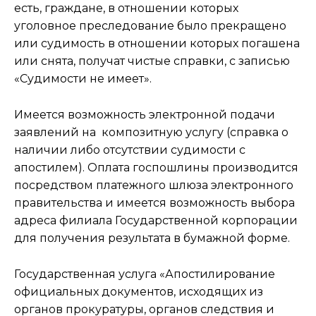
есть, граждане, в отношении которых
уголовное преследование было прекращено
или судимость в отношении которых погашена
или снята, получат чистые справки, с записью
«Судимости не имеет».
Имеется возможность электронной подачи
заявлений на композитную услугу (справка о
наличии либо отсутствии судимости с
апостилем). Оплата госпошлины производится
посредством платежного шлюза электронного
правительства и имеется возможность выбора
адреса филиала Государственной корпорации
для получения результата в бумажной форме.
Государственная услуга «Апостилирование
официальных документов, исходящих из
органов прокуратуры, органов следствия и