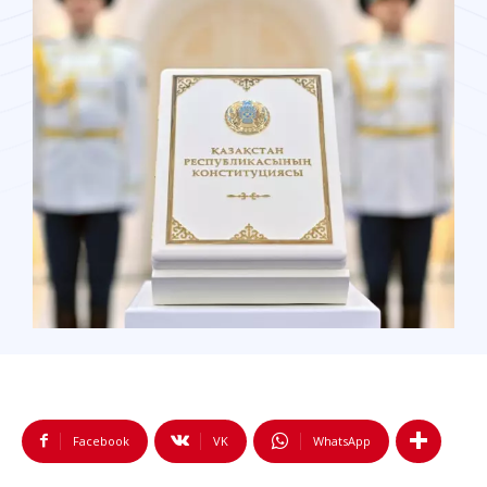
Facebook
VK
WhatsApp