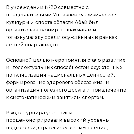
В учреждении №20 совместно с
представителями Управления физической
культуры и спорта области Абай был
организован турнир по шахматам и
тогызкумалаку среди осуждённых в рамках
летней спартакиады.
Основной целью мероприятия стало развитие
интеллектуальных способностей осуждённых,
популяризация национальных ценностей,
формирование здорового образа жизни,
организация полезного досуга и привлечение
к систематическим занятиям спортом.
В ходе турнира участники
продемонстрировали высокий уровень
подготовки, стратегическое мышление,