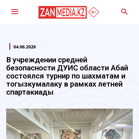
04.06.2026
В учреждении средней
безопасности ДУИС области Абай
состоялся турнир по шахматам и
тогызкумалаку в рамках летней
спартакиады