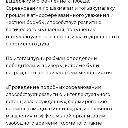
выдержку и стремление к победе.
Соревнования по шахматам и тогызкумалаку
прошли в атмосфере взаимного уважения и
честной борьбы, способствуя развитию
логического мышления, повышению
интеллектуального потенциала и укреплению
спортивного духа.
По итогам турнира были определены
победители и призёры, которые были
награждены организаторами мероприятия.
«Проведение подобных соревнований
способствует развитию интеллектуального
потенциала осуждённых, формированию
навыков самодисциплины, рационального
мышления и эффективной организации
свободного времени. Кроме того, такие