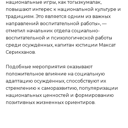
национальные игры, как тогызкумалак,
повышают интерес к национальной культуре и
традициям. Это является одним из важных
направлений воспитательной работы», —
отметил начальник отдела социально-
воспитательной и психологической работы
среди осуждённых, капитан юстиции Максат
Серикханов.
Подобные мероприятия оказывают
положительное влияние на социальную
адаптацию осуждённых, способствуют их
стремлению к саморазвитию, популяризации
национальных ценностей и формированию
позитивных жизненных ориентиров.