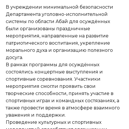
В учреждении минимальной безопасности
Департамента уголовно-исполнительной
системы по области Абай для осуждённых
были организованы праздничные
мероприятия, направленные на развитие
патриотического воспитания, укрепление
морального духа и организацию полезного
досуга.
В рамках программы для осуждённых
состоялись концертные выступления и
спортивные соревнования. Участники
мероприятия смогли проявить свои
творческие способности, принять участие в
спортивных играх и командных состязаниях, а
также провести время в атмосфере взаимного
уважения и поддержки.
Проведение культурных и спортивных