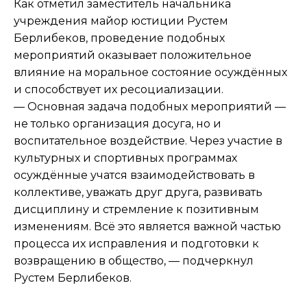
Как отметил заместитель начальника
учреждения майор юстиции Рустем
Берлибеков, проведение подобных
мероприятий оказывает положительное
влияние на моральное состояние осуждённых
и способствует их ресоциализации.
— Основная задача подобных мероприятий —
не только организация досуга, но и
воспитательное воздействие. Через участие в
культурных и спортивных программах
осуждённые учатся взаимодействовать в
коллективе, уважать друг друга, развивать
дисциплину и стремление к позитивным
изменениям. Всё это является важной частью
процесса их исправления и подготовки к
возвращению в общество, — подчеркнул
Рустем Берлибеков.