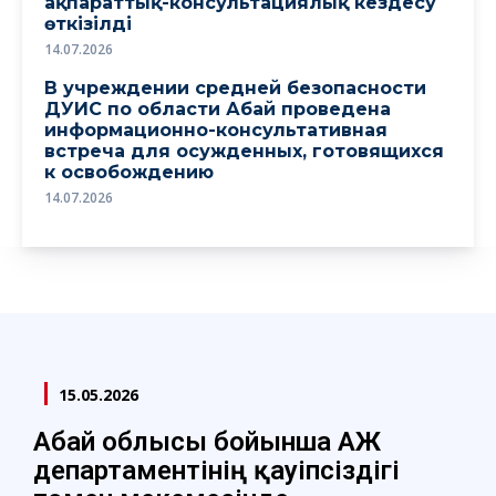
ақпараттық-консультациялық кездесу
өткізілді
14.07.2026
В учреждении средней безопасности
ДУИС по области Абай проведена
информационно-консультативная
встреча для осужденных, готовящихся
к освобождению
14.07.2026