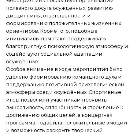
мероприятий способствует организации
полезного досуга осуждённых, развитию
дисциплины, ответственности и
формированию положительных жизненных
ориентиров. Кроме того, подобные
инициативы помогают поддерживать
благоприятную психологическую атмосферу и
содействуют социальной адаптации
осуждённых.
Особое внимание в ходе мероприятия было
уделено формированию командного духа и
поддержанию позитивной психологической
атмосферы среди осуждённых. Спортивные
игры позволили участникам проявить
выносливость, сплочённость и стремление к
достижению общих целей, а концертная
программа подарила положительные эмоции
и возможность раскрыть творческий