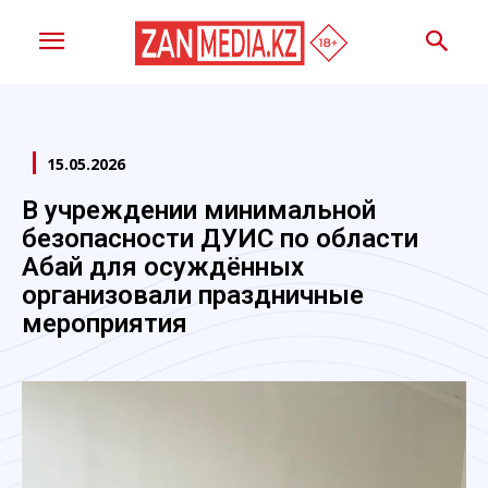
15.05.2026
В учреждении минимальной
безопасности ДУИС по области
Абай для осуждённых
организовали праздничные
мероприятия