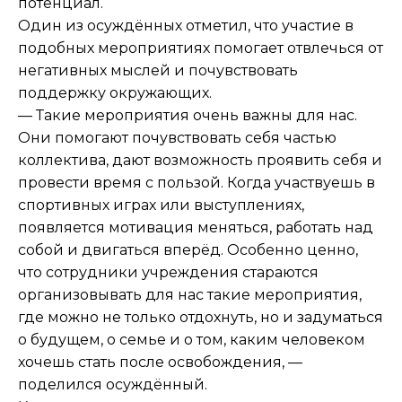
потенциал.
Один из осуждённых отметил, что участие в
подобных мероприятиях помогает отвлечься от
негативных мыслей и почувствовать
поддержку окружающих.
— Такие мероприятия очень важны для нас.
Они помогают почувствовать себя частью
коллектива, дают возможность проявить себя и
провести время с пользой. Когда участвуешь в
спортивных играх или выступлениях,
появляется мотивация меняться, работать над
собой и двигаться вперёд. Особенно ценно,
что сотрудники учреждения стараются
организовывать для нас такие мероприятия,
где можно не только отдохнуть, но и задуматься
о будущем, о семье и о том, каким человеком
хочешь стать после освобождения, —
поделился осуждённый.