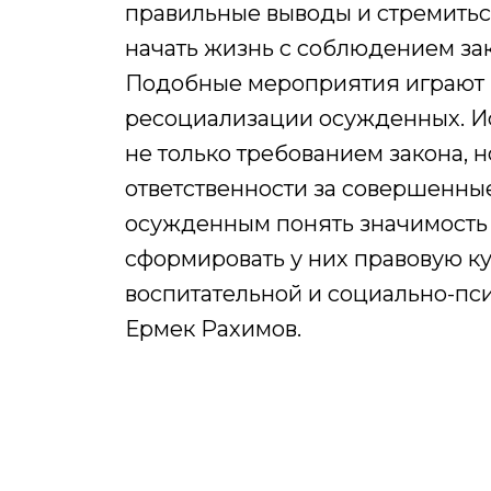
правильные выводы и стремитьс
начать жизнь с соблюдением за
Подобные мероприятия играют 
ресоциализации осужденных. Ис
не только требованием закона, 
ответственности за совершенны
осужденным понять значимость
сформировать у них правовую ку
воспитательной и социально-пс
Ермек Рахимов.