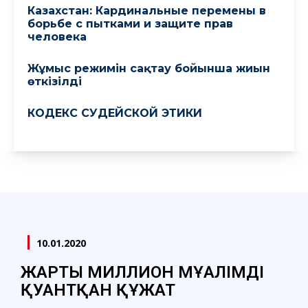
Казахстан: Кардинальные перемены в
борьбе с пытками и защите прав
человека
Жұмыс режимін сақтау бойынша жиын
өткізілді
КОДЕКС СУДЕЙСКОЙ ЭТИКИ