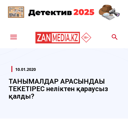
10.01.2020
ТАНЫМАЛДАР АРАСЫНДАҒЫ
ТЕКЕТІРЕС неліктен қараусыз
қалды?