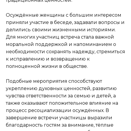
традиционных ценностей.
Осуждённые женщины с большим интересом
приняли участие в беседе, задавали вопросы и
делились своими жизненными историями.
Для многих участниц встреча стала важной
моральной поддержкой и напоминанием о
необходимости сохранять надежду, стремиться
к исправлению и возвращению к
полноценной жизни в обществе.
Подобные мероприятия способствуют
укреплению духовных ценностей, развитию
чувства ответственности за семью и детей, а
также оказывают положительное влияние на
процесс ресоциализации осуждённых. В
завершение встречи участницы выразили
благодарность гостям за внимание, тёплые