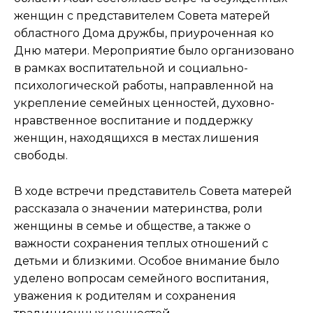
женщин с представителем Совета матерей
областного Дома дружбы, приуроченная ко
Дню матери. Мероприятие было организовано
в рамках воспитательной и социально-
психологической работы, направленной на
укрепление семейных ценностей, духовно-
нравственное воспитание и поддержку
женщин, находящихся в местах лишения
свободы.
В ходе встречи представитель Совета матерей
рассказала о значении материнства, роли
женщины в семье и обществе, а также о
важности сохранения теплых отношений с
детьми и близкими. Особое внимание было
уделено вопросам семейного воспитания,
уважения к родителям и сохранения