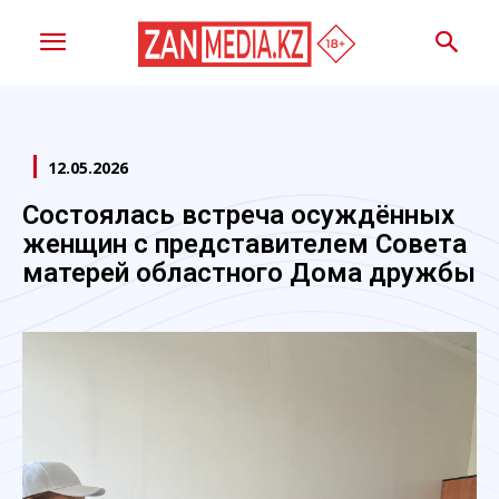
12.05.2026
Состоялась встреча осуждённых
женщин с представителем Совета
матерей областного Дома дружбы