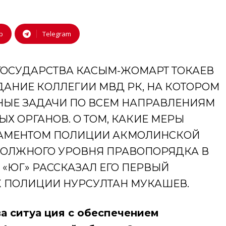
p
Telegram
 ГОСУДАРСТВА КАСЫМ-ЖОМАРТ ТОКАЕВ
АНИЕ КОЛЛЕГИИ МВД РК, НА КОТОРОМ
НЫЕ ЗАДАЧИ ПО ВСЕМ НАПРАВЛЕНИЯМ
Х ОРГАНОВ. О ТОМ, КАКИЕ МЕРЫ
АМЕНТОМ ПОЛИЦИИ АКМОЛИНСКОЙ
ДОЛЖНОГО УРОВНЯ ПРАВОПОРЯДКА В
«ЮГ» РАССКАЗАЛ ЕГО ПЕРВЫЙ
 ПОЛИЦИИ НУРСУЛТАН МУКАШЕВ.
ва ситуа ция с обеспечением