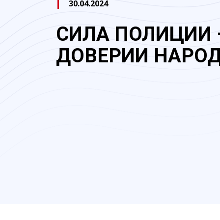
30.04.2024
СИЛА ПОЛИЦИИ 
ДОВЕРИИ НАРО