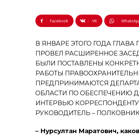
Facebook
VK
WhatsAp
В ЯНВАРЕ ЭТОГО ГОДА ГЛАВА
ПРОВЕЛ РАСШИРЕННОЕ ЗАСЕД
БЫЛИ ПОСТАВЛЕНЫ КОНКРЕТ
РАБОТЫ ПРАВООХРАНИТЕЛЬНЫ
ПРЕДПРИНИМАЮТСЯ ДЕПАРТ
ОБЛАСТИ ПО ОБЕСПЕЧЕНИЮ 
ИНТЕРВЬЮ КОРРЕСПОНДЕНТУ 
РУКОВОДИТЕЛЬ – ПОЛКОВНИК
– Нурсултан Маратович, како