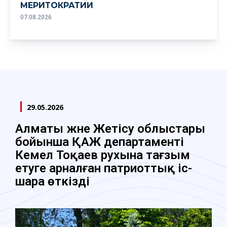
МЕРИТОКРАТИИ
07.08.2026