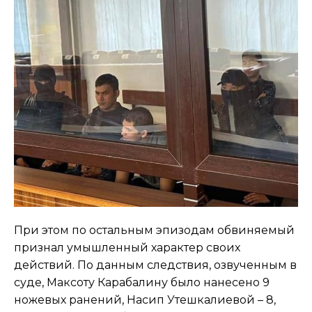
При этом по остальным эпизодам обвиняемый
признал умышленный характер своих
действий. По данным следствия, озвученным в
суде, Максоту Карабалину было нанесено 9
ножевых ранений, Насип Утешкалиевой – 8,