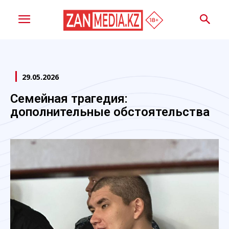
29.05.2026
Семейная трагедия:
дополнительные обстоятельства