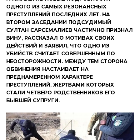
ОДНОГО ИЗ САМЫХ РЕЗОНАНСНЫХ
ПРЕСТУПЛЕНИЙ ПОСЛЕДНИХ ЛЕТ. НА
ВТОРОМ ЗАСЕДАНИИ ПОДСУДИМЫЙ
СУЛТАН САРСЕМАЛИЕВ ЧАСТИЧНО ПРИЗНАЛ
ВИНУ, РАССКАЗАЛ О МОТИВАХ СВОИХ
ДЕЙСТВИЙ И ЗАЯВИЛ, ЧТО ОДНО ИЗ
УБИЙСТВ СЧИТАЕТ СОВЕРШЕННЫМ ПО
НЕОСТОРОЖНОСТИ. МЕЖДУ ТЕМ СТОРОНА
ОБВИНЕНИЯ НАСТАИВАЕТ НА
ПРЕДНАМЕРЕННОМ ХАРАКТЕРЕ
ПРЕСТУПЛЕНИЙ, ЖЕРТВАМИ КОТОРЫХ
СТАЛИ ЧЕТВЕРО РОДСТВЕННИКОВ ЕГО
БЫВШЕЙ СУПРУГИ.