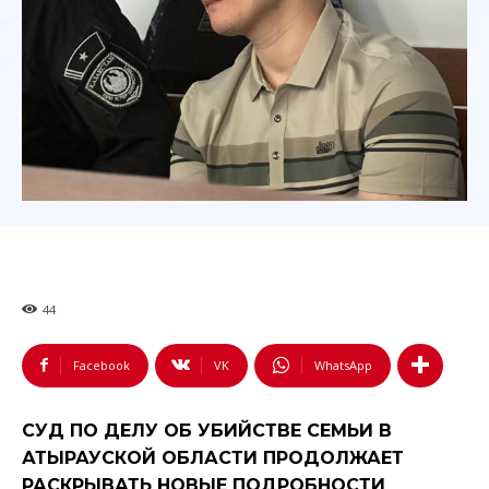
44
Facebook
VK
WhatsApp
СУД ПО ДЕЛУ ОБ УБИЙСТВЕ СЕМЬИ В
АТЫРАУСКОЙ ОБЛАСТИ ПРОДОЛЖАЕТ
РАСКРЫВАТЬ НОВЫЕ ПОДРОБНОСТИ