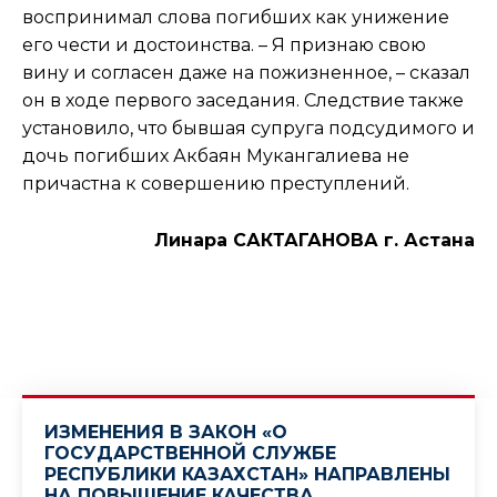
воспринимал слова погибших как унижение
его чести и достоинства. – Я признаю свою
вину и согласен даже на пожизненное, – сказал
он в ходе первого заседания. Следствие также
установило, что бывшая супруга подсудимого и
дочь погибших Акбаян Мукангалиева не
причастна к совершению преступлений.
Линара САКТАГАНОВА г. Астана
ИЗМЕНЕНИЯ В ЗАКОН «О
ГОСУДАРСТВЕННОЙ СЛУЖБЕ
РЕСПУБЛИКИ КАЗАХСТАН» НАПРАВЛЕНЫ
НА ПОВЫШЕНИЕ КАЧЕСТВА