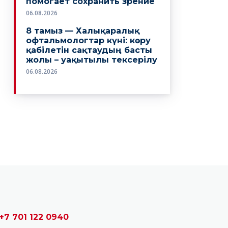
+7 701 122 0940