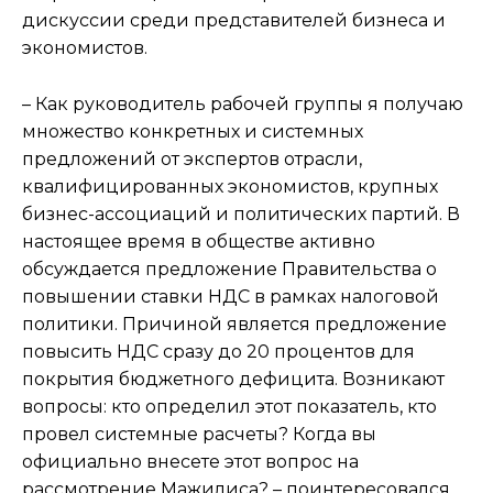
дискуссии среди представителей бизнеса и
экономистов.
– Как руководитель рабочей группы я получаю
множество конкретных и системных
предложений от экспертов отрасли,
квалифицированных экономистов, крупных
бизнес-ассоциаций и политических партий. В
настоящее время в обществе активно
обсуждается предложение Правительства о
повышении ставки НДС в рамках налоговой
политики. Причиной является предложение
повысить НДС сразу до 20 процентов для
покрытия бюджетного дефицита. Возникают
вопросы: кто определил этот показатель, кто
провел системные расчеты? Когда вы
официально внесете этот вопрос на
рассмотрение Мажилиса? – поинтересовался