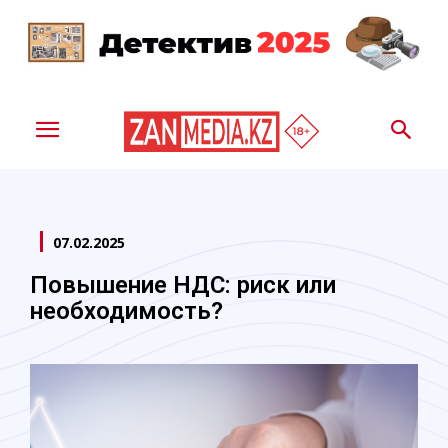
07.02.2025
Повышение НДС: риск или
необходимость?