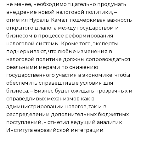
не менее, необходимо тщательно продумать
внедрение новой налоговой политики, –
отметил Нуралы Камал, подчеркивая важность
открытого диалога между государством и
бизнесом в процессе реформирования
налоговой системы. Кроме того, эксперты
подчеркивают, что любые изменения в
налоговой политике должны сопровождаться
реальными мерами по снижению
государственного участия в экономике, чтобы
обеспечить справедливые условия для
бизнеса. – Бизнес будет ожидать прозрачных и
справедливых механизмов как в
администрировании налогов, так и в
распределении дополнительных бюджетных
поступлений, – отметил ведущий аналитик
Института евразийской интеграции.