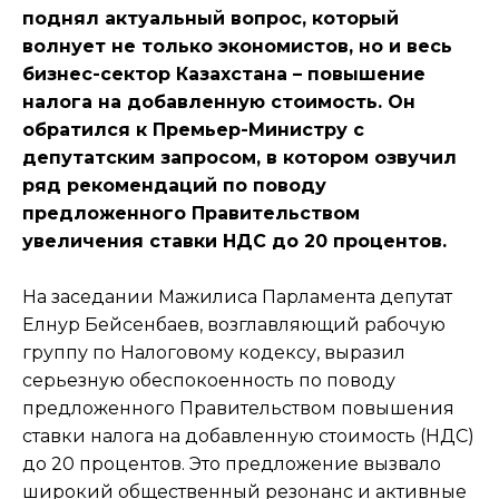
поднял актуальный вопрос, который
волнует не только экономистов, но и весь
бизнес-сектор Казахстана – повышение
налога на добавленную стоимость. Он
обратился к Премьер-Министру с
депутатским запросом, в котором озвучил
ряд рекомендаций по поводу
предложенного Правительством
увеличения ставки НДС до 20 процентов.
На заседании Мажилиса Парламента депутат
Елнур Бейсенбаев, возглавляющий рабочую
группу по Налоговому кодексу, выразил
серьезную обеспокоенность по поводу
предложенного Правительством повышения
ставки налога на добавленную стоимость (НДС)
до 20 процентов. Это предложение вызвало
широкий общественный резонанс и активные