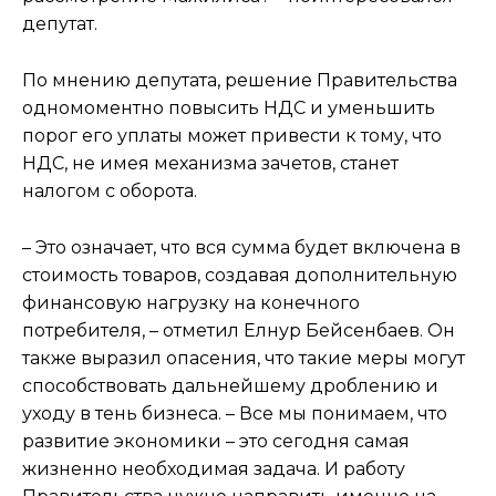
депутат.
По мнению депутата, решение Правительства
одномоментно повысить НДС и уменьшить
порог его уплаты может привести к тому, что
НДС, не имея механизма зачетов, станет
налогом с оборота.
– Это означает, что вся сумма будет включена в
стоимость товаров, создавая дополнительную
финансовую нагрузку на конечного
потребителя, – отметил Елнур Бейсенбаев. Он
также выразил опасения, что такие меры могут
способствовать дальнейшему дроблению и
уходу в тень бизнеса. – Все мы понимаем, что
развитие экономики – это сегодня самая
жизненно необходимая задача. И работу