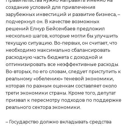
Правительства нужно направить именно на
создание условий для привлечения
зарубежных инвестиций и развитие бизнеса, –
подчеркнул он. В качестве возможных
решений Елнур Бейсенбаев предложил
несколько шагов, которые могли бы улучшить
текущую ситуацию. Во-первых, он считает, что
необходимо максимально сбалансировать
расходную часть бюджета с доходной и
оптимизировать все неэффективные расходы.
Во-вторых, по его словам, следует приступить к
реальному «обелению» теневой экономики,
которая по разным оценкам составляет около
трети экономики страны. Кроме того, депутат
призвал к пересмотру подходов по поддержке
реального сектора экономики.
– Государство должно вкладывать средства