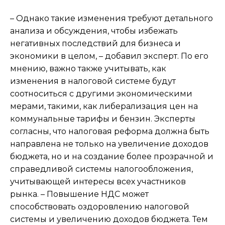
– Однако такие изменения требуют детального
анализа и обсуждения, чтобы избежать
негативных последствий для бизнеса и
экономики в целом, – добавил эксперт. По его
мнению, важно также учитывать, как
изменения в налоговой системе будут
соотноситься с другими экономическими
мерами, такими, как либерализация цен на
коммунальные тарифы и бензин. Эксперты
согласны, что налоговая реформа должна быть
направлена не только на увеличение доходов
бюджета, но и на создание более прозрачной и
справедливой системы налогообложения,
учитывающей интересы всех участников
рынка. – Повышение НДС может
способствовать оздоровлению налоговой
системы и увеличению доходов бюджета. Тем