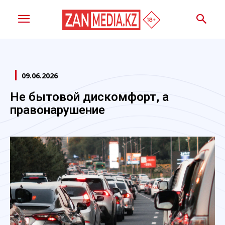
09.06.2026
Не бытовой дискомфорт, а
правонарушение