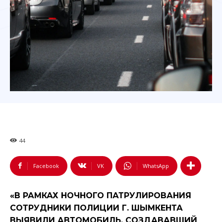
44
Facebook
VK
WhatsApp
«В РАМКАХ НОЧНОГО ПАТРУЛИРОВАНИЯ
СОТРУДНИКИ ПОЛИЦИИ Г. ШЫМКЕНТА
ВЫЯВИЛИ АВТОМОБИЛЬ, СОЗДАВАВШИЙ