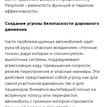
Результат – размытость функций и падение
эффективности».
Создание угрозы безопасности дорожного
движения
Часто проблема шумных автомобилей идет
рука об руку с опасным вождением. «Ночные
гонки», ради которых и «тюнингуются»
выхлопные системы, подразумевают
агрессивную езду: превышение скорости,
резкие перестроения и опасные маневры. Эти
действия представляют собой угрозу как для
самих участников движения, так и для
пешеходов. Внезапно вылетевший ночью на
встречную полосу или перекресток
автомобиль с громким мотором становится