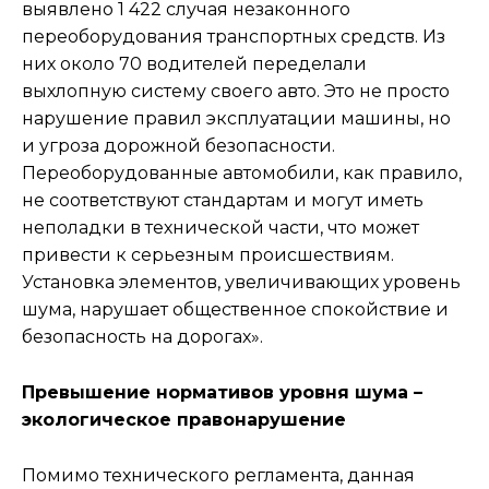
выявлено 1 422 случая незаконного
переоборудования транспортных средств. Из
них около 70 водителей переделали
выхлопную систему своего авто. Это не просто
нарушение правил эксплуатации машины, но
и угроза дорожной безопасности.
Переоборудованные автомобили, как правило,
не соответствуют стандартам и могут иметь
неполадки в технической части, что может
привести к серьезным происшествиям.
Установка элементов, увеличивающих уровень
шума, нарушает общественное спокойствие и
безопасность на дорогах».
Превышение нормативов уровня шума –
экологическое правонарушение
Помимо технического регламента, данная