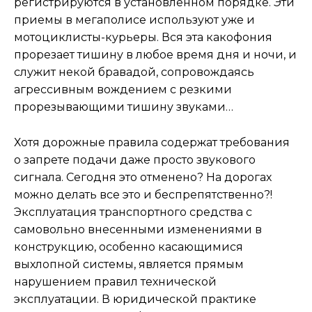
регистрируются в установленном порядке. Эти
приемы в мегаполисе используют уже и
мотоциклисты-курьеры. Вся эта какофония
прорезает тишину в любое время дня и ночи, и
служит некой бравадой, сопровождаясь
агрессивным вождением с резкими
прорезывающими тишину звуками…
Хотя дорожные правила содержат требования
о запрете подачи даже просто звукового
сигнала. Сегодня это отменено? На дорогах
можно делать все это и беспрепятственно?!
Эксплуатация транспортного средства с
самовольно внесенными изменениями в
конструкцию, особенно касающимися
выхлопной системы, является прямым
нарушением правил технической
эксплуатации. В юридической практике