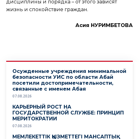
дисциплины и порядка – от этого зависят
жизнь и спокойствие граждан.
Асия НУРИМБЕТОВА
Осужденные учреждения минимальной
безопасности УИС по области Абай
посетили достопримечательности,
связанные с именем Абая
07.08.2026
КАРЬЕРНЫЙ РОСТ НА
ГОСУДАРСТВЕННОЙ СЛУЖБЕ: ПРИНЦИП
МЕРИТОКРАТИИ
07.08.2026
МЕМЛЕКЕТТІК ҚЫЗМЕТТЕГІ МАНСАПТЫҚ