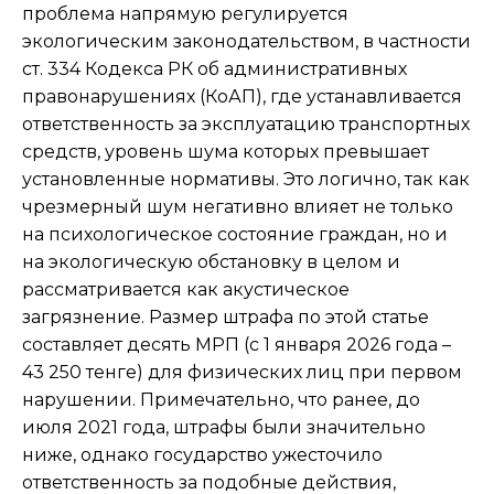
проблема напрямую регулируется
экологическим законодательством, в частности
ст. 334 Кодекса РК об административных
правонарушениях (КоАП), где устанавливается
ответственность за эксплуатацию транспортных
средств, уровень шума которых превышает
установленные нормативы. Это логично, так как
чрезмерный шум негативно влияет не только
на психологическое состояние граждан, но и
на экологическую обстановку в целом и
рассматривается как акустическое
загрязнение. Размер штрафа по этой статье
составляет десять МРП (с 1 января 2026 года –
43 250 тенге) для физических лиц при первом
нарушении. Примечательно, что ранее, до
июля 2021 года, штрафы были значительно
ниже, однако государство ужесточило
ответственность за подобные действия,