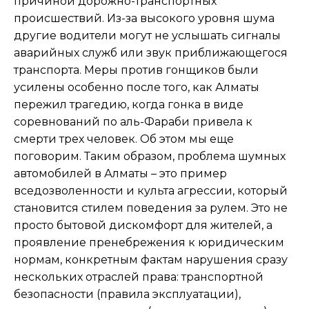
причиной дорожно-транспортных
происшествий. Из-за высокого уровня шума
другие водители могут не услышать сигналы
аварийных служб или звук приближающегося
транспорта. Меры против гонщиков были
усилены особенно после того, как Алматы
пережил трагедию, когда гонка в виде
соревнований по аль-Фараби привела к
смерти трех человек. Об этом мы еще
поговорим. Таким образом, проблема шумных
автомобилей в Алматы – это пример
вседозволенности и культа агрессии, который
становится стилем поведения за рулем. Это не
просто бытовой дискомфорт для жителей, а
проявление пренебрежения к юридическим
нормам, конкретным фактам нарушения сразу
нескольких отраслей права: транспортной
безопасности (правила эксплуатации),