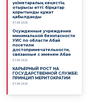
үкіметаралық кеңестің
отырысы өтті: бірқатар
қорытынды құжат
қабылданды
07.08.2026
Осужденные учреждения
минимальной безопасности
УИС по области Абай
посетили
достопримечательности,
связанные с именем Абая
07.08.2026
КАРЬЕРНЫЙ РОСТ НА
ГОСУДАРСТВЕННОЙ СЛУЖБЕ:
ПРИНЦИП МЕРИТОКРАТИИ
07.08.2026