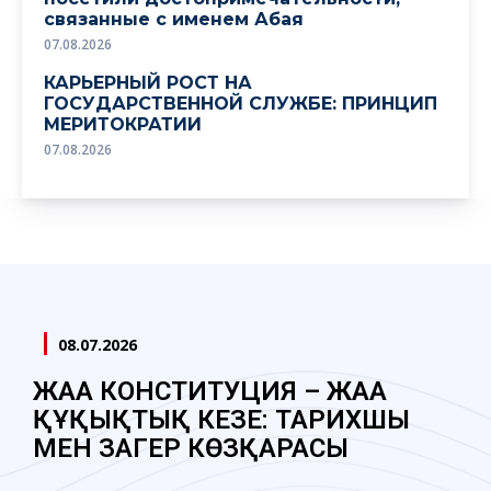
связанные с именем Абая
07.08.2026
КАРЬЕРНЫЙ РОСТ НА
ГОСУДАРСТВЕННОЙ СЛУЖБЕ: ПРИНЦИП
МЕРИТОКРАТИИ
07.08.2026