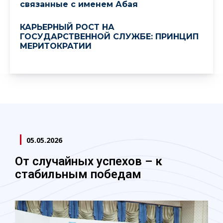
связанные с именем Абая
КАРЬЕРНЫЙ РОСТ НА
ГОСУДАРСТВЕННОЙ СЛУЖБЕ: ПРИНЦИП
МЕРИТОКРАТИИ