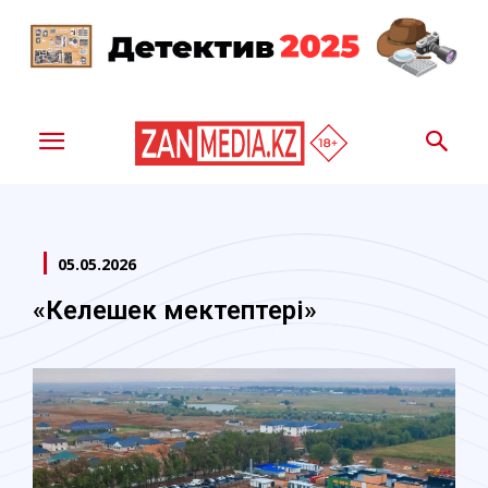
05.05.2026
«Келешек мектептері»