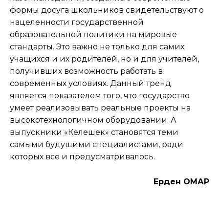
формы досуга школьников свидетельствуют о
нацеленности государственной
образовательной политики на мировые
стандарты. Это важно не только для самих
учащихся и их родителей, но и для учителей,
получивших возможность работать в
современных условиях. Данный тренд
является показателем того, что государство
умеет реализовывать реальные проекты на
высокотехнологичном оборудовании. А
выпускники «Келешек» становятся теми
самыми будущими специалистами, ради
которых все и предусматривалось.
Ерден ОМАР