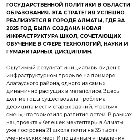
ГОСУДАРСТВЕННОЙ ПОЛИТИКИ В ОБЛАСТИ
ОБРАЗОВАНИЯ. ЭТА СТРАТЕГИЯ УСПЕШНО
РЕАЛИЗУЕТСЯ В ГОРОДЕ АЛМАТЫ, ГДЕ ЗА
2025 ГОД БЫЛА СОЗДАНА НОВАЯ
ИНФРАСТРУКТУРА ШКОЛ, СОЧЕТАЮЩИХ
ОБУЧЕНИЕ В СФЕРЕ ТЕХНОЛОГИЙ, НАУКИ И
ГУМАНИТАРНЫХ ДИСЦИПЛИН.
Ощутимый результат инициативы виден в
инфраструктурном прорыве на примере
Алатауского района, одного из самых
динамично растущих в мегаполисе. Здесь
долгие годы существовала проблема
дефицита мест и старых зданий, «третьих
смен», что тормозило развитие детей. В рамках
нацпроекта «Келешек мектептері» в Алматы
уже построена 21 школа почти на 35 тысяч
ученических мест. И по данным управления