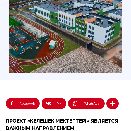
Facebook
VK
WhatsApp
ПРОЕКТ «КЕЛЕШЕК МЕКТЕПТЕРІ» ЯВЛЯЕТСЯ
ВАЖНЫМ НАПРАВЛЕНИЕМ