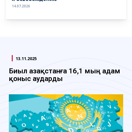
14.07.2026