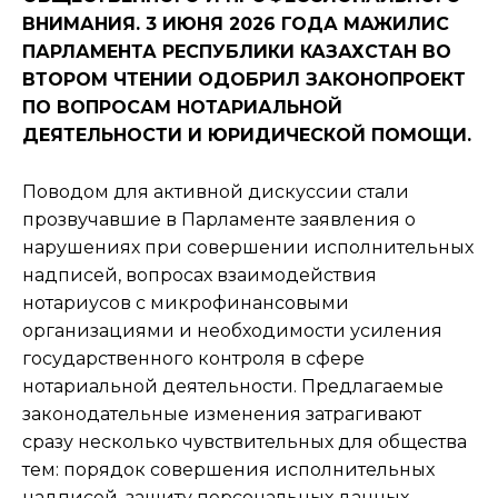
ВНИМАНИЯ. 3 ИЮНЯ 2026 ГОДА МАЖИЛИС
ПАРЛАМЕНТА РЕСПУБЛИКИ КАЗАХСТАН ВО
ВТОРОМ ЧТЕНИИ ОДОБРИЛ ЗАКОНОПРОЕКТ
ПО ВОПРОСАМ НОТАРИАЛЬНОЙ
ДЕЯТЕЛЬНОСТИ И ЮРИДИЧЕСКОЙ ПОМОЩИ.
Поводом для активной дискуссии стали
прозвучавшие в Парламенте заявления о
нарушениях при совершении исполнительных
надписей, вопросах взаимодействия
нотариусов с микрофинансовыми
организациями и необходимости усиления
государственного контроля в сфере
нотариальной деятельности. Предлагаемые
законодательные изменения затрагивают
сразу несколько чувствительных для общества
тем: порядок совершения исполнительных
надписей, защиту персональных данных,