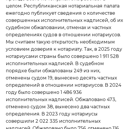
целом. Республиканская нотариальная палата
ежегодно публикует сведения о количестве
совершенных исполнительных надписей, об их
судебном обжаловании, отменах и частных
определениях судов в отношении нотариусов.
Мы считаем такую открытость необходимым
условием доверия к нотариату. Так, в 2025 году
нотариусами страны было совершено 1 911 528
исполнительных надписей. В судебном
порядке были обжалованы 249 из них,
отменены судом 19, вынесено десять частных
определений в отношении нотариусов. В 2024
году было совершено 1 486 936
исполнительных надписей. Обжаловано 473,
отменено судом 38, вынесено два частных
определения. В 2023 году нотариусы
совершили 2 022 335 исполнительных
надписей. Обжаловано было 756, отменено 116,