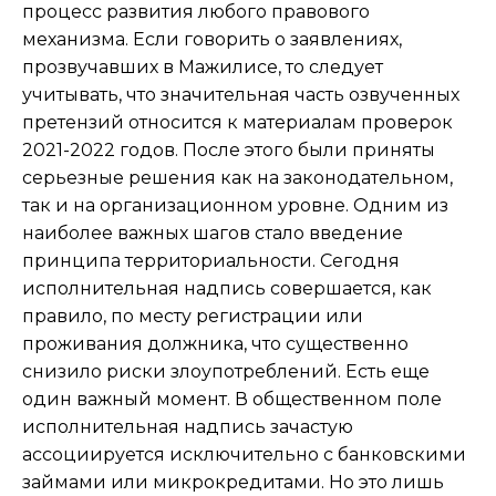
процесс развития любого правового
механизма. Если говорить о заявлениях,
прозвучавших в Мажилисе, то следует
учитывать, что значительная часть озвученных
претензий относится к материалам проверок
2021-2022 годов. После этого были приняты
серьезные решения как на законодательном,
так и на организационном уровне. Одним из
наиболее важных шагов стало введение
принципа территориальности. Сегодня
исполнительная надпись совершается, как
правило, по месту регистрации или
проживания должника, что существенно
снизило риски злоупотреблений. Есть еще
один важный момент. В общественном поле
исполнительная надпись зачастую
ассоциируется исключительно с банковскими
займами или микрокредитами. Но это лишь