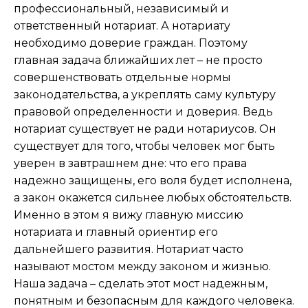
профессиональный, независимый и
ответственный нотариат. А нотариату
необходимо доверие граждан. Поэтому
главная задача ближайших лет – не просто
совершенствовать отдельные нормы
законодательства, а укреплять саму культуру
правовой определенности и доверия. Ведь
нотариат существует не ради нотариусов. Он
существует для того, чтобы человек мог быть
уверен в завтрашнем дне: что его права
надежно защищены, его воля будет исполнена,
а закон окажется сильнее любых обстоятельств.
Именно в этом я вижу главную миссию
нотариата и главный ориентир его
дальнейшего развития. Нотариат часто
называют мостом между законом и жизнью.
Наша задача – сделать этот мост надежным,
понятным и безопасным для каждого человека.