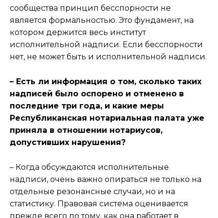
сообщества принцип бесспорности не
является формальностью. Это фундамент, на
котором держится весь институт
исполнительной надписи. Если бесспорности
нет, не может быть и исполнительной надписи.
– Есть ли информация о том, сколько таких
надписей было оспорено и отменено в
последние три года, и какие меры
Республиканская нотариальная палата уже
приняла в отношении нотариусов,
допустивших нарушения?
– Когда обсуждаются исполнительные
надписи, очень важно опираться не только на
отдельные резонансные случаи, но и на
статистику. Правовая система оценивается
прежде всего по тому, как она работает в