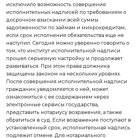
исключило возможность совершения
исполнительных надписей по требованиям о
досрочном взыскании всей суммы
задолженности по займам и микрокредитам,
если срок исполнения обязательства еще не
наступил. Сегодня можно уверенно говорить о
том, что институт исполнительной надписи
прошел серьезную настройку и продолжает
развиваться. При этом права должника
защищены законом на нескольких уровнях.
После совершения исполнительной надписи
гражданин уведомляется о ней, может
ознакомиться с ее содержанием через
электронные сервисы государства,
представить нотариусу возражения, а также
обратиться в суд. Если возражения поступают в
установленный срок, исполнительная надпись
подлежит отмене. Для нотариального