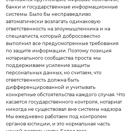
банки и государственные информационные
системы. Было бы несправедливо
автоматически возлагать одинаковую
ответственность на злоумышленника и на
специалиста, который добросовестно
выполнил все предусмотренные требования
по защите информации. Поэтому позиция
нотариального сообщества проста: мы
поддерживаем усиление защиты
персональных данных, но считаем, что
ответственность должна быть
дифференцированной и учитывать
конкретные обстоятельства каждого случая. Что
касается государственного контроля, нотариат
никогда не существовал вне системы надзора.
Мы ежедневно работаем под контролем
органов юстиции, и это нормальная часть