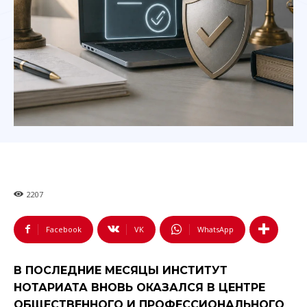
2207
Facebook
VK
WhatsApp
В ПОСЛЕДНИЕ МЕСЯЦЫ ИНСТИТУТ
НОТАРИАТА ВНОВЬ ОКАЗАЛСЯ В ЦЕНТРЕ
ОБЩЕСТВЕННОГО И ПРОФЕССИОНАЛЬНОГО