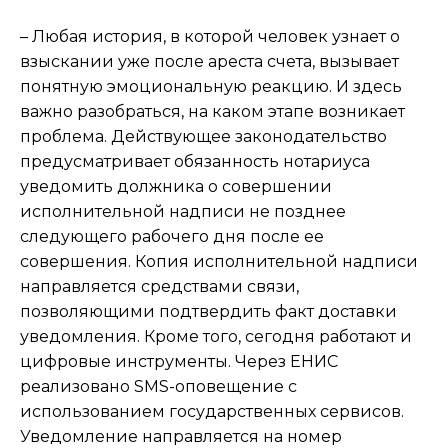
– Любая история, в которой человек узнает о
взыскании уже после ареста счета, вызывает
понятную эмоциональную реакцию. И здесь
важно разобраться, на каком этапе возникает
проблема. Действующее законодательство
предусматривает обязанность нотариуса
уведомить должника о совершении
исполнительной надписи не позднее
следующего рабочего дня после ее
совершения. Копия исполнительной надписи
направляется средствами связи,
позволяющими подтвердить факт доставки
уведомления. Кроме того, сегодня работают и
цифровые инструменты. Через ЕНИС
реализовано SMS-оповещение с
использованием государственных сервисов.
Уведомление направляется на номер