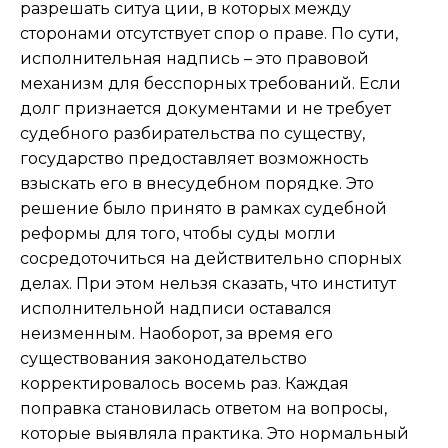
разрешать ситуа ции, в которых между
сторонами отсутствует спор о праве. По сути,
исполнительная надпись – это правовой
механизм для бесспорных требований. Если
долг признается документами и не требует
судебного разбирательства по существу,
государство предоставляет возможность
взыскать его в внесудебном порядке. Это
решение было принято в рамках судебной
реформы для того, чтобы суды могли
сосредоточиться на действительно спорных
делах. При этом нельзя сказать, что институт
исполнительной надписи оставался
неизменным. Наоборот, за время его
существования законодательство
корректировалось восемь раз. Каждая
поправка становилась ответом на вопросы,
которые выявляла практика. Это нормальный