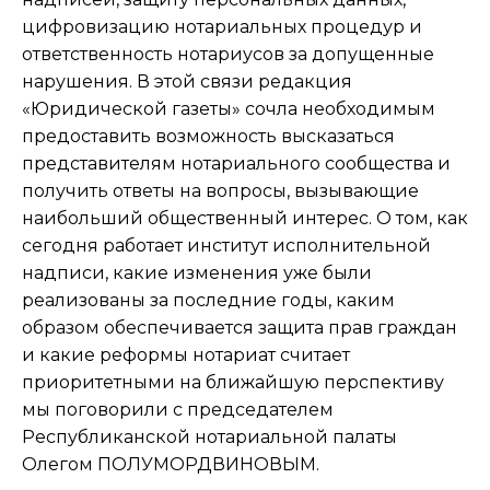
цифровизацию нотариальных процедур и
ответственность нотариусов за допущенные
нарушения. В этой связи редакция
«Юридической газеты» сочла необходимым
предоставить возможность высказаться
представителям нотариального сообщества и
получить ответы на вопросы, вызывающие
наибольший общественный интерес. О том, как
сегодня работает институт исполнительной
надписи, какие изменения уже были
реализованы за последние годы, каким
образом обеспечивается защита прав граждан
и какие реформы нотариат считает
приоритетными на ближайшую перспективу
мы поговорили с председателем
Республиканской нотариальной палаты
Олегом ПОЛУМОРДВИНОВЫМ.