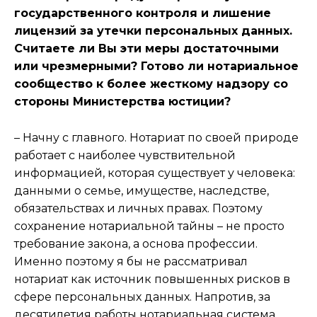
государственного контроля и лишение
лицензий за утечки персональных данных.
Считаете ли Вы эти меры достаточными
или чрезмерными? Готово ли нотариальное
сообщество к более жесткому надзору со
стороны Министерства юстиции?
– Начну с главного. Нотариат по своей природе
работает с наиболее чувствительной
информацией, которая существует у человека:
данными о семье, имуществе, наследстве,
обязательствах и личных правах. Поэтому
сохранение нотариальной тайны – не просто
требование закона, а основа профессии.
Именно поэтому я бы не рассматривал
нотариат как источник повышенных рисков в
сфере персональных данных. Напротив, за
десятилетия работы нотариальная система