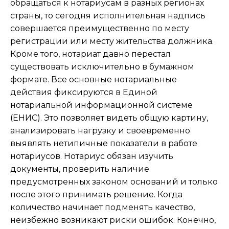
обращаться к нотариусам в разных регионах
страны, то сегодня исполнительная надпись
совершается преимущественно по месту
регистрации или месту жительства должника.
Кроме того, нотариат давно перестал
существовать исключительно в бумажном
формате. Все основные нотариальные
действия фиксируются в Единой
нотариальной информационной системе
(ЕНИС). Это позволяет видеть общую картину,
анализировать нагрузку и своевременно
выявлять нетипичные показатели в работе
нотариусов. Нотариус обязан изучить
документы, проверить наличие
предусмотренных законом оснований и только
после этого принимать решение. Когда
количество начинает подменять качество,
неизбежно возникают риски ошибок. Конечно,