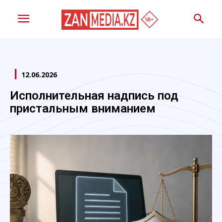
12.06.2026
Исполнительная надпись под
пристальным вниманием