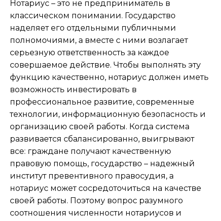
Нотариус – это не предприниматель в
классическом понимании. Государство
наделяет его отдельными публичными
полномочиями, а вместе с ними возлагает
серьезную ответственность за каждое
совершаемое действие. Чтобы выполнять эту
функцию качественно, нотариус должен иметь
возможность инвестировать в
профессиональное развитие, современные
технологии, информационную безопасность и
организацию своей работы. Когда система
развивается сбалансированно, выигрывают
все: граждане получают качественную
правовую помощь, государство – надежный
институт превентивного правосудия, а
нотариус может сосредоточиться на качестве
своей работы. Поэтому вопрос разумного
соотношения численности нотариусов и