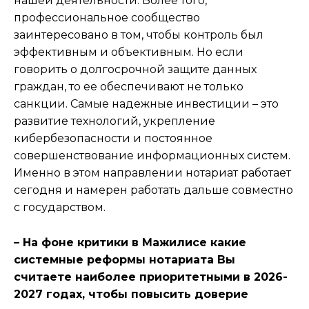
нашей деятельности. Более того,
профессиональное сообщество
заинтересовано в том, чтобы контроль был
эффективным и объективным. Но если
говорить о долгосрочной защите данных
граждан, то ее обеспечивают не только
санкции. Самые надежные инвестиции – это
развитие технологий, укрепление
кибербезопасности и постоянное
совершенствование информационных систем.
Именно в этом направлении нотариат работает
сегодня и намерен работать дальше совместно
с государством.
– На фоне критики в Мажилисе какие
системные реформы нотариата Вы
считаете наиболее приоритетными в 2026-
2027 годах, чтобы повысить доверие