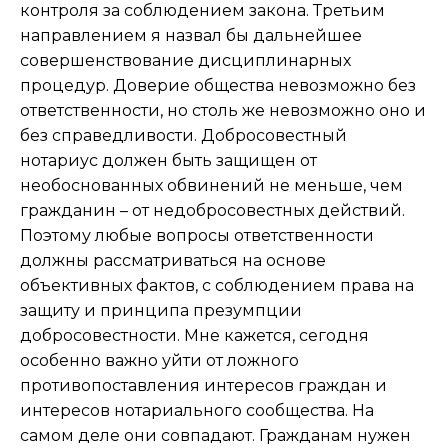
контроля за соблюдением закона. Третьим
направлением я назвал бы дальнейшее
совершенствование дисциплинарных
процедур. Доверие общества невозможно без
ответственности, но столь же невозможно оно и
без справедливости. Добросовестный
нотариус должен быть защищен от
необоснованных обвинений не меньше, чем
гражданин – от недобросовестных действий.
Поэтому любые вопросы ответственности
должны рассматриваться на основе
объективных фактов, с соблюдением права на
защиту и принципа презумпции
добросовестности. Мне кажется, сегодня
особенно важно уйти от ложного
противопоставления интересов граждан и
интересов нотариального сообщества. На
самом деле они совпадают. Гражданам нужен