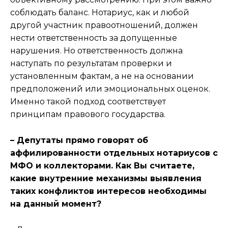
соблюдать баланс. Нотариус, как и любой
другой участник правоотношений, должен
нести ответственность за допущенные
нарушения. Но ответственность должна
наступать по результатам проверки и
установленным фактам, а не на основании
предположений или эмоциональных оценок.
Именно такой подход соответствует
принципам правового государства.
– Депутаты прямо говорят об
аффилированности отдельных нотариусов с
МФО и коллекторами. Как Вы считаете,
какие внутренние механизмы выявления
таких конфликтов интересов необходимы
на данный момент?