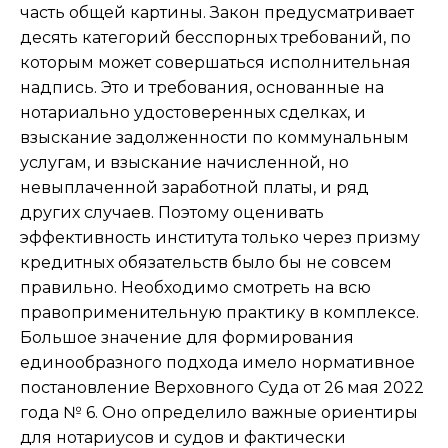
часть общей картины. Закон предусматривает
десять категорий бесспорных требований, по
которым может совершаться исполнительная
надпись. Это и требования, основанные на
нотариально удостоверенных сделках, и
взыскание задолженности по коммунальным
услугам, и взыскание начисленной, но
невыплаченной заработной платы, и ряд
других случаев. Поэтому оценивать
эффективность института только через призму
кредитных обязательств было бы не совсем
правильно. Необходимо смотреть на всю
правоприменительную практику в комплексе.
Большое значение для формирования
единообразного подхода имело нормативное
постановление Верховного Суда от 26 мая 2022
года № 6. Оно определило важные ориентиры
для нотариусов и судов и фактически