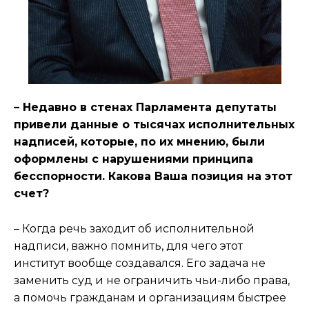
– Недавно в стенах Парламента депутаты
привели данные о тысячах исполнительных
надписей, которые, по их мнению, были
оформлены с нарушениями принципа
бесспорности. Какова Ваша позиция на этот
счет?
– Когда речь заходит об исполнительной
надписи, важно помнить, для чего этот
институт вообще создавался. Его задача не
заменить суд и не ограничить чьи-либо права,
а помочь гражданам и организациям быстрее