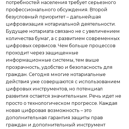
потребностей населения требует серьезного
профессионального обсуждения. Второй
безусловный приоритет – дальнейшая
цифровизация нотариальной деятельности.
Будущее нотариата связано не с увеличением
количества бумаг, а с развитием современных
цифровых сервисов. Чем больше процессов
проходит через защищенные
информационные системы, тем выше
прозрачность, удобство и безопасность для
граждан. Сегодня многие нотариальные
действия уже совершаются с использованием
цифровых инструментов, но потенциал
развития остается значительным. Речь идет не
просто о технологическом прогрессе. Каждая
новая цифровая возможность – это
дополнительная гарантия защиты прав
граждан и дополнительный инструмент