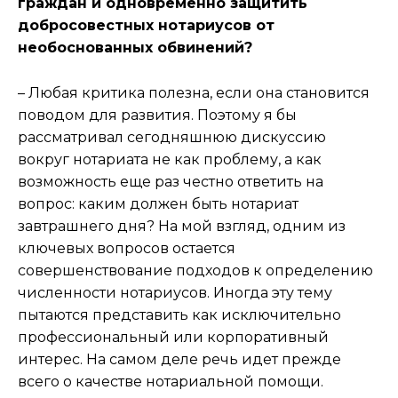
граждан и одновременно защитить
добросовестных нотариусов от
необоснованных обвинений?
– Любая критика полезна, если она становится
поводом для развития. Поэтому я бы
рассматривал сегодняшнюю дискуссию
вокруг нотариата не как проблему, а как
возможность еще раз честно ответить на
вопрос: каким должен быть нотариат
завтрашнего дня? На мой взгляд, одним из
ключевых вопросов остается
совершенствование подходов к определению
численности нотариусов. Иногда эту тему
пытаются представить как исключительно
профессиональный или корпоративный
интерес. На самом деле речь идет прежде
всего о качестве нотариальной помощи.