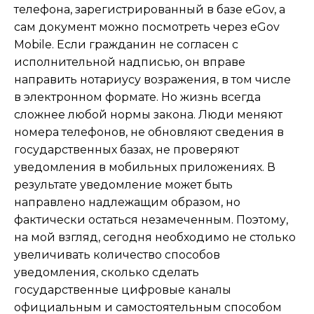
телефона, зарегистрированный в базе eGov, а
сам документ можно посмотреть через eGov
Mobile. Если гражданин не согласен с
исполнительной надписью, он вправе
направить нотариусу возражения, в том числе
в электронном формате. Но жизнь всегда
сложнее любой нормы закона. Люди меняют
номера телефонов, не обновляют сведения в
государственных базах, не проверяют
уведомления в мобильных приложениях. В
результате уведомление может быть
направлено надлежащим образом, но
фактически остаться незамеченным. Поэтому,
на мой взгляд, сегодня необходимо не столько
увеличивать количество способов
уведомления, сколько сделать
государственные цифровые каналы
официальным и самостоятельным способом