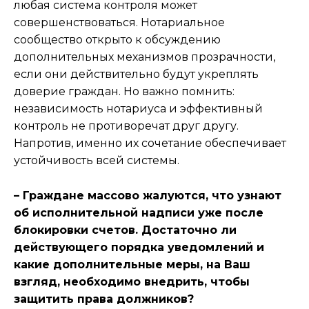
любая система контроля может
совершенствоваться. Нотариальное
сообщество открыто к обсуждению
дополнительных механизмов прозрачности,
если они действительно будут укреплять
доверие граждан. Но важно помнить:
независимость нотариуса и эффективный
контроль не противоречат друг другу.
Напротив, именно их сочетание обеспечивает
устойчивость всей системы.
– Граждане массово жалуются, что узнают
об исполнительной надписи уже после
блокировки счетов. Достаточно ли
действующего порядка уведомлений и
какие дополнительные меры, на Ваш
взгляд, необходимо внедрить, чтобы
защитить права должников?