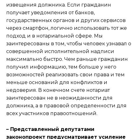
извещения должника. Если гражданин
получает уведомления от банков,
государственных органов и других сервисов
через смартфон, логично использовать тот же
подход и в нотариальной сфере. Мы
заинтересованы в том, чтобы человек узнавал о
совершенной исполнительной надписи
максимально быстро. Чем раньше гражданин
получил информацию, тем больше у него
возможностей реализовать свои права и тем
меньше оснований для конфликтов и
недоверия. В конечном счете нотариат
заинтересован не в неожиданности для
должника, а в правовой определенности для
всех участников правоотношений.
– Представленный депутатами
законопроект предусматривает усиление