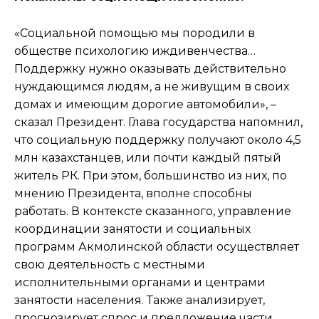
«Социальной помощью мы породили в
обществе психологию иждивенчества…
Поддержку нужно оказывать действительно
нуждающимся людям, а не живущим в своих
домах и имеющим дорогие автомобили», –
сказал Президент. Глава государства напомнил,
что социальную поддержку получают около 4,5
млн казахстанцев, или почти каждый пятый
житель РК. При этом, большинство из них, по
мнению Президента, вполне способны
работать. В контексте сказанного, управление
координации занятости и социальных
программ Акмолинской области осуществляет
свою деятельность с местными
исполнительными органами и центрами
занятости населения. Также анализирует,
прогнозирует спрос и предложение части