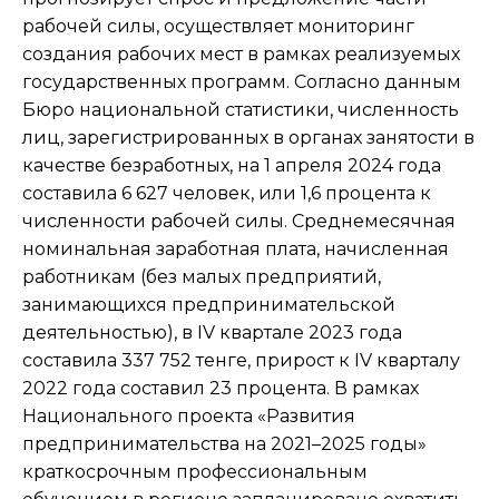
рабочей силы, осуществляет мониторинг
создания рабочих мест в рамках реализуемых
государственных программ. Согласно данным
Бюро национальной статистики, численность
лиц, зарегистрированных в органах занятости в
качестве безработных, на 1 апреля 2024 года
составила 6 627 человек, или 1,6 процента к
численности рабочей силы. Среднемесячная
номинальная заработная плата, начисленная
работникам (без малых предприятий,
занимающихся предпринимательской
деятельностью), в IV квартале 2023 года
составила 337 752 тенге, прирост к ІV кварталу
2022 года составил 23 процента. В рамках
Национального проекта «Развития
предпринимательства на 2021–2025 годы»
краткосрочным профессиональным