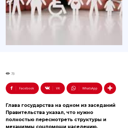
73
Facebook
VK
WhatsApp
Глава государства на одном из заседаний
Правительства указал, что нужно
полностью пересмотреть структуры и
механизмы соцпомощи населению.