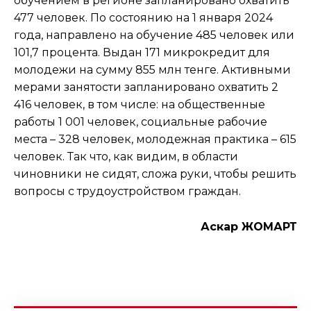
обучением в регионе запланировано охватить
477 человек. По состоянию на 1 января 2024
года, направлено на обучение 485 человек или
101,7 процента. Выдан 171 микрокредит для
молодежи на сумму 855 млн тенге. Активными
мерами занятости запланировано охватить 2
416 человек, в том числе: на общественные
работы 1 001 человек, социальные рабочие
места – 328 человек, молодежная практика – 615
человек. Так что, как видим, в области
чиновники не сидят, сложа руки, чтобы решить
вопросы с трудоустройством граждан.
Аскар ЖОМАРТ