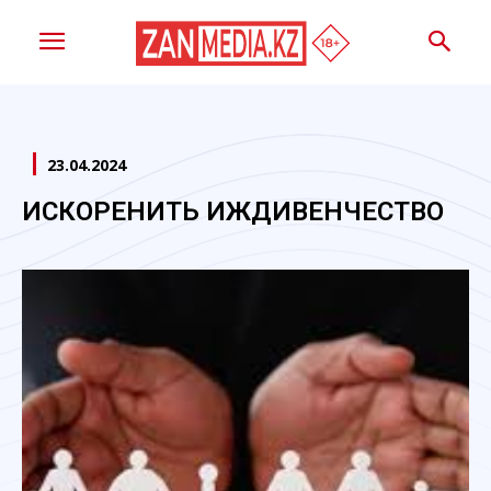
23.04.2024
ИСКОРЕНИТЬ ИЖДИВЕНЧЕСТВО