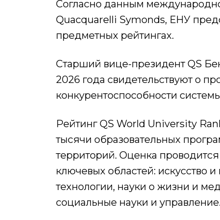
Согласно данным международног
Quacquarelli Symonds, ЕНУ пред
предметных рейтингах.
Старший вице-президент QS Бен 
2026 года свидетельствуют о 
конкурентоспособности системы
Рейтинг QS World University Ran
тысячи образовательных програм
территорий. Оценка проводится
ключевых областей: искусство и
технологии, науки о жизни и мед
социальные науки и управление