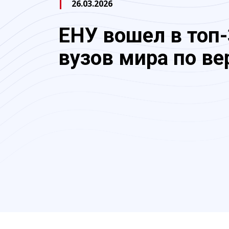
26.03.2026
ЕНУ вошел в топ
вузов мира по ве