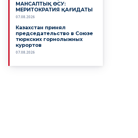
МАНСАПТЫҚ ӨСУ:
МЕРИТОКРАТИЯ ҚАҒИДАТЫ
07.08.2026
Казахстан принял
председательство в Союзе
тюркских горнолыжных
курортов
07.08.2026