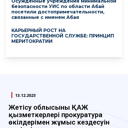
Осужденные учреждения минимальной
безопасности УИС по области Абай
посетили достопримечательности,
связанные с именем Абая
КАРЬЕРНЫЙ РОСТ НА
ГОСУДАРСТВЕННОЙ СЛУЖБЕ: ПРИНЦИП
МЕРИТОКРАТИИ