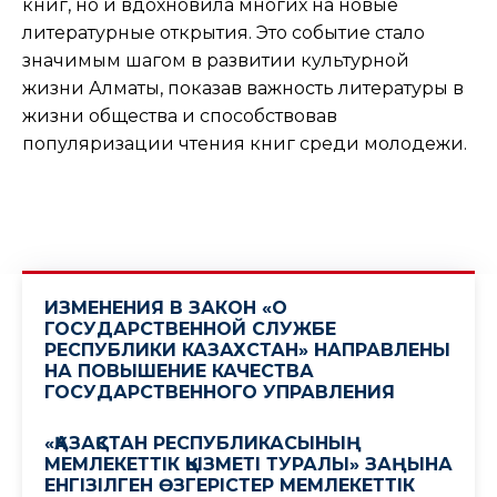
книг, но и вдохновила многих на новые
литературные открытия. Это событие стало
значимым шагом в развитии культурной
жизни Алматы, показав важность литературы в
жизни общества и способствовав
популяризации чтения книг среди молодежи.
ИЗМЕНЕНИЯ В ЗАКОН «О
ГОСУДАРСТВЕННОЙ СЛУЖБЕ
РЕСПУБЛИКИ КАЗАХСТАН» НАПРАВЛЕНЫ
НА ПОВЫШЕНИЕ КАЧЕСТВА
ГОСУДАРСТВЕННОГО УПРАВЛЕНИЯ
«ҚАЗАҚСТАН РЕСПУБЛИКАСЫНЫҢ
МЕМЛЕКЕТТІК ҚЫЗМЕТІ ТУРАЛЫ» ЗАҢЫНА
ЕНГІЗІЛГЕН ӨЗГЕРІСТЕР МЕМЛЕКЕТТІК