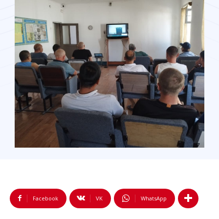
Facebook
VK
WhatsApp