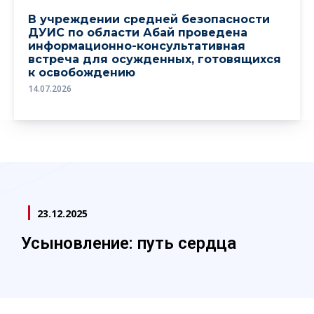
В учреждении средней безопасности
ДУИС по области Абай проведена
информационно-консультативная
встреча для осужденных, готовящихся
к освобождению
14.07.2026