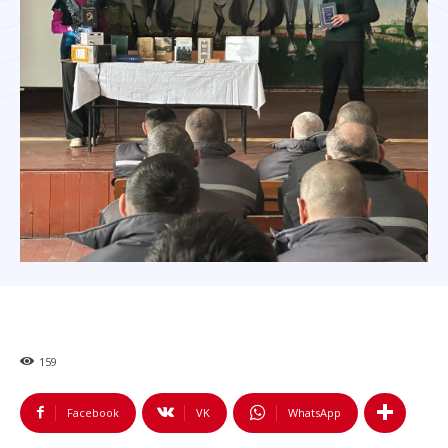
159
Facebook
VK
WhatsApp