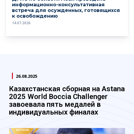
информационно-консультативная
встреча для осужденных, готовящихся
к освобождению
14.07.2026