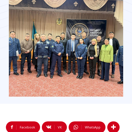
Facebook
VK
WhatsApp