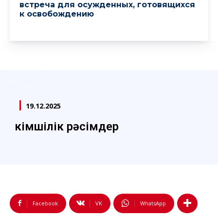
встреча для осужденных, готовящихся
к освобождению