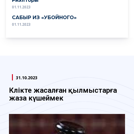
Риэлторы
01.11.2023
САБЫР ИЗ «УБОЙНОГО»
01.11.2023