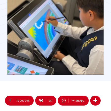
Facebook
VK
WhatsApp