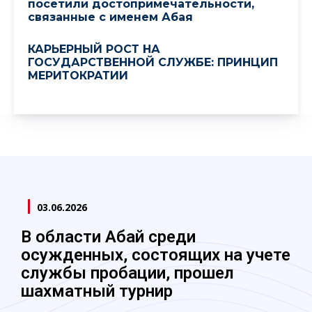
посетили достопримечательности,
связанные с именем Абая
КАРЬЕРНЫЙ РОСТ НА
ГОСУДАРСТВЕННОЙ СЛУЖБЕ: ПРИНЦИП
МЕРИТОКРАТИИ