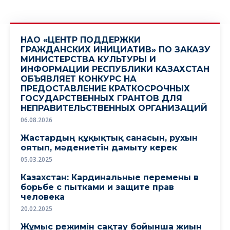
НАО «ЦЕНТР ПОДДЕРЖКИ
ГРАЖДАНСКИХ ИНИЦИАТИВ» ПО ЗАКАЗУ
МИНИСТЕРСТВА КУЛЬТУРЫ И
ИНФОРМАЦИИ РЕСПУБЛИКИ КАЗАХСТАН
ОБЪЯВЛЯЕТ КОНКУРС НА
ПРЕДОСТАВЛЕНИЕ КРАТКОСРОЧНЫХ
ГОСУДАРСТВЕННЫХ ГРАНТОВ ДЛЯ
НЕПРАВИТЕЛЬСТВЕННЫХ ОРГАНИЗАЦИЙ
06.08.2026
Жастардың құқықтық санасын, рухын
оятып, мәдениетін дамыту керек
05.03.2025
Казахстан: Кардинальные перемены в
борьбе с пытками и защите прав
человека
20.02.2025
Жұмыс режимін сақтау бойынша жиын