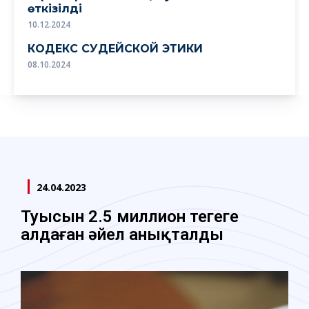
өткізілді
10.12.2024
КОДЕКС СУДЕЙСКОЙ ЭТИКИ
08.10.2024